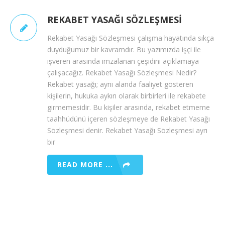
REKABET YASAĞI SÖZLEŞMESI
Rekabet Yasağı Sözleşmesi çalışma hayatında sıkça
duyduğumuz bir kavramdır. Bu yazımızda işçi ile
işveren arasında imzalanan çeşidini açıklamaya
çalışacağız. Rekabet Yasağı Sözleşmesi Nedir?
Rekabet yasağı; aynı alanda faaliyet gösteren
kişilerin, hukuka aykırı olarak birbirleri ile rekabete
girmemesidir. Bu kişiler arasında, rekabet etmeme
taahhüdünü içeren sözleşmeye de Rekabet Yasağı
Sözleşmesi denir. Rekabet Yasağı Sözleşmesi ayrı
bir
READ MORE ...