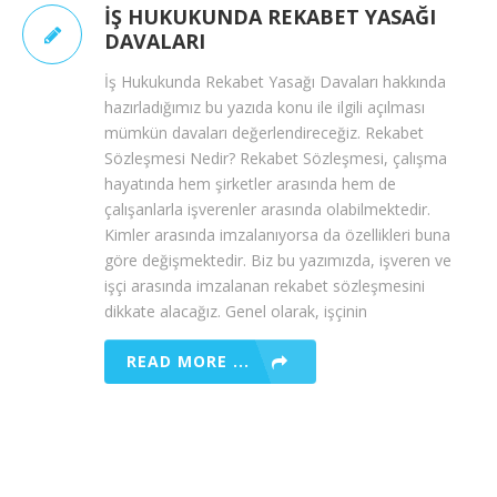
İŞ HUKUKUNDA REKABET YASAĞI
DAVALARI
İş Hukukunda Rekabet Yasağı Davaları hakkında
hazırladığımız bu yazıda konu ile ilgili açılması
mümkün davaları değerlendireceğiz. Rekabet
Sözleşmesi Nedir? Rekabet Sözleşmesi, çalışma
hayatında hem şirketler arasında hem de
çalışanlarla işverenler arasında olabilmektedir.
Kimler arasında imzalanıyorsa da özellikleri buna
göre değişmektedir. Biz bu yazımızda, işveren ve
işçi arasında imzalanan rekabet sözleşmesini
dikkate alacağız. Genel olarak, işçinin
READ MORE ...