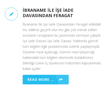
İBRANAME İLE İŞE İADE
DAVASINDAN FERAGAT
İbraname İle İşe İade Davasından Feragat edilebilir
mi, edilirse geçerli olur mu gibi çok merak edilen
soruların cevaplarını bu yazımızda vermeye çalıştık.
İşe İade Davası İşe İade Davası hakkında güncel
tüm bilgileri ilgili yazılarımızda sizlerle paylaşmıştık.
Davanın nasıl açılacağı, sürecin nasıl işleyeceği
hakkındaki tüm bilgileri sitemizde bulabilirsiniz.
Bilindiği üzere İş Güvencesi hükümleri kapsamında
kalan işçiler
READ MORE ...