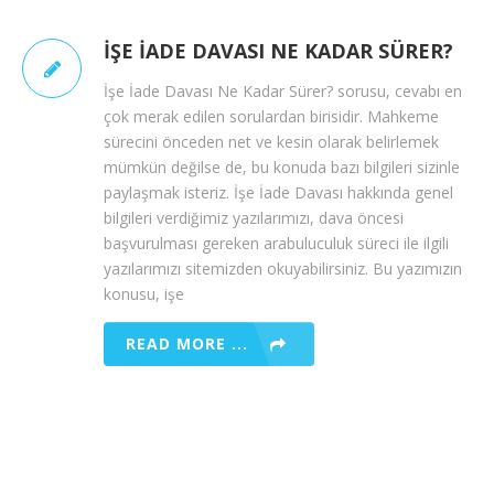
İŞE İADE DAVASI NE KADAR SÜRER?
İşe İade Davası Ne Kadar Sürer? sorusu, cevabı en
çok merak edilen sorulardan birisidir. Mahkeme
sürecini önceden net ve kesin olarak belirlemek
mümkün değilse de, bu konuda bazı bilgileri sizinle
paylaşmak isteriz. İşe İade Davası hakkında genel
bilgileri verdiğimiz yazılarımızı, dava öncesi
başvurulması gereken arabuluculuk süreci ile ilgili
yazılarımızı sitemizden okuyabilirsiniz. Bu yazımızın
konusu, işe
READ MORE ...