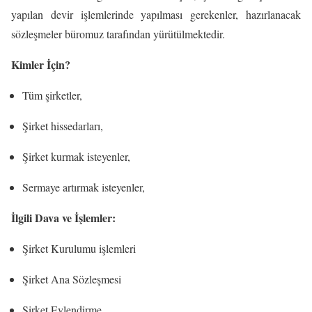
yapılan devir işlemlerinde yapılması gerekenler, hazırlanacak
sözleşmeler büromuz tarafından yürütülmektedir.
Kimler İçin?
Tüm şirketler,
Şirket hissedarları,
Şirket kurmak isteyenler,
Sermaye artırmak isteyenler,
İlgili Dava ve İşlemler:
Şirket Kurulumu işlemleri
Şirket Ana Sözleşmesi
Şirket Evlendirme