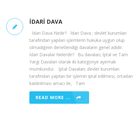
İDARI DAVA
İdari Dava Nedir? İdari Dava ; devlet kurumları
tarafından yapılan işlemlerin hukuka uygun olup
olmadığının denetlendiği davaların genel adıdır.
İdari Davalar Nelerdir? Bu davaları; İptal ve Tam
Yargı Davaları olarak iki kategoriye ayırmak
mümkündür. İptal Davaları; devlet kurumları
tarafından yapılan bir işlemin iptal edilmesi, ortadan
kaldırılması amacı ile, Tam
READ MORE ...