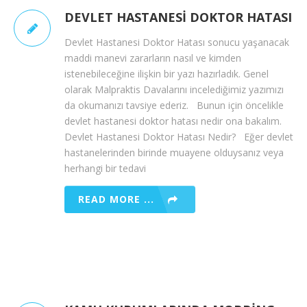
DEVLET HASTANESI DOKTOR HATASI
Devlet Hastanesi Doktor Hatası sonucu yaşanacak
maddi manevi zararların nasıl ve kimden
istenebileceğine ilişkin bir yazı hazırladık. Genel
olarak Malpraktis Davalarını incelediğimiz yazımızı
da okumanızı tavsiye ederiz. Bunun için öncelikle
devlet hastanesi doktor hatası nedir ona bakalım.
Devlet Hastanesi Doktor Hatası Nedir? Eğer devlet
hastanelerinden birinde muayene olduysanız veya
herhangi bir tedavi
READ MORE ...