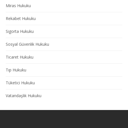
Miras Hukuku
Rekabet Hukuku
Sigorta Hukuku
Sosyal Güvenlik Hukuku
Ticaret Hukuku
Tıp Hukuku
Tüketici Hukuku
Vatandaşlık Hukuku