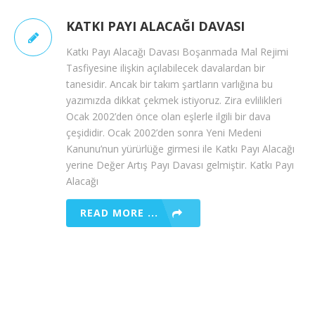
KATKI PAYI ALACAĞI DAVASI
Katkı Payı Alacağı Davası Boşanmada Mal Rejimi
Tasfiyesine ilişkin açılabilecek davalardan bir
tanesidir. Ancak bir takım şartların varlığına bu
yazımızda dikkat çekmek istiyoruz. Zira evlilikleri
Ocak 2002’den önce olan eşlerle ilgili bir dava
çeşididir. Ocak 2002’den sonra Yeni Medeni
Kanunu’nun yürürlüğe girmesi ile Katkı Payı Alacağı
yerine Değer Artış Payı Davası gelmiştir. Katkı Payı
Alacağı
READ MORE ...