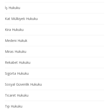
İş Hukuku
Kat Mülkiyeti Hukuku
Kira Hukuku
Medeni Hukuk
Miras Hukuku
Rekabet Hukuku
Sigorta Hukuku
Sosyal Güvenlik Hukuku
Ticaret Hukuku
Tıp Hukuku