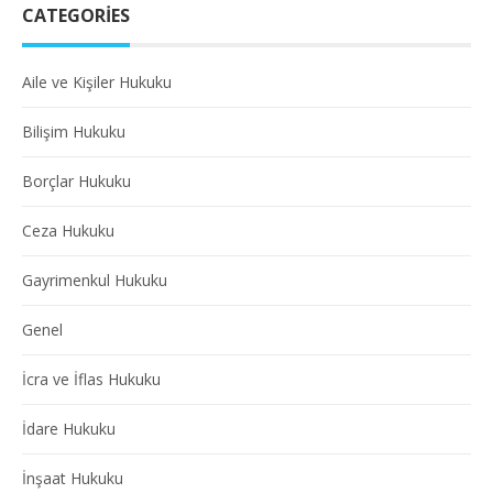
CATEGORIES
Aile ve Kişiler Hukuku
Bilişim Hukuku
Borçlar Hukuku
Ceza Hukuku
Gayrimenkul Hukuku
Genel
İcra ve İflas Hukuku
İdare Hukuku
İnşaat Hukuku