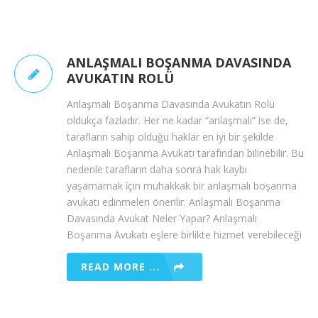
ANLAŞMALI BOŞANMA DAVASINDA
AVUKATIN ROLÜ
Anlaşmalı Boşanma Davasında Avukatın Rolü
oldukça fazladır. Her ne kadar “anlaşmalı” ise de,
tarafların sahip olduğu haklar en iyi bir şekilde
Anlaşmalı Boşanma Avukatı tarafından bilinebilir. Bu
nedenle tarafların daha sonra hak kaybı
yaşamamak i̇çin muhakkak bir anlaşmalı boşanma
avukatı edinmeleri önerilir. Anlaşmalı Boşanma
Davasında Avukat Neler Yapar? Anlaşmalı
Boşanma Avukatı eşlere birlikte hizmet verebileceği
READ MORE ...