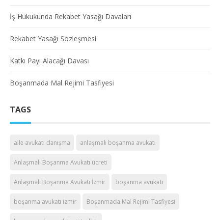
İş Hukukunda Rekabet Yasağı Davaları
Rekabet Yasağı Sözleşmesi
Katkı Payı Alacağı Davası
Boşanmada Mal Rejimi Tasfiyesi
TAGS
aile avukatı danışma
anlaşmalı boşanma avukatı
Anlaşmalı Boşanma Avukatı ücreti
Anlaşmalı Boşanma Avukatı İzmir
boşanma avukatı
boşanma avukatı izmir
Boşanmada Mal Rejimi Tasfiyesi