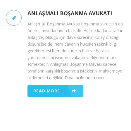
ANLAŞMALI BOŞANMA AVUKATI
Anlaşmalı Boşanma Avukatı boşanma sürecinin en
önemli unsurlarından birisidir. Her ne kadar taraflar
anlaşmış olduğu için dava sürecinin kolay olacağı
düşünülse de, hem davanın hukuken teknik bilgi
gerektirmesi hem de sürecin hızlı ve hatasız
yürütülmesi açısından avukatın varlığı önem arz
etmektedir. Anlaşmalı Boşanma Davası sadece
tarafların karşılıklı boşanma isteklerini mahkemeye
bildirmeleri değildir. Dava açılmadan önce
READ MORE ...