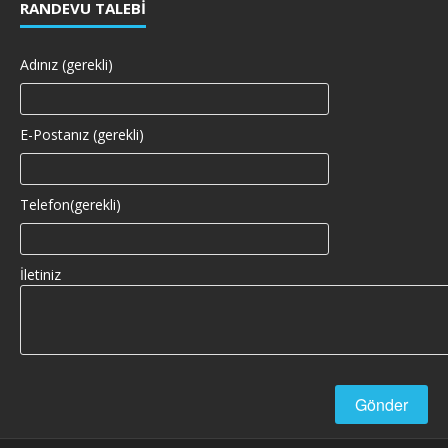
RANDEVU TALEBI
Adınız (gerekli)
E-Postanız (gerekli)
Telefon(gerekli)
İletiniz