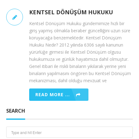
KENTSEL DÖNÜŞÜM HUKUKU
Kentsel Dönüşüm Hukuku gündemimize hızlı bir
giriş yapmış olmakla beraber güncelliğini uzun süre
koruyacağa benzemektedir. Kentsel Dönüşüm
Hukuku Nedir? 2012 yılında 6306 sayılı kanunun
yürürlüğe girmesi ile Kentsel Dönüşüm olgusu
hukukumuza ve günlük hayatımıza dahil olmuştur.
Genel itibari ile riskli binaların yıkılarak yerine yeni
binaların yapılmasını öngören bu Kentsel Dönüşüm
mekanizması, dahil olduğu mevzuat ve
READ MORE ...
SEARCH