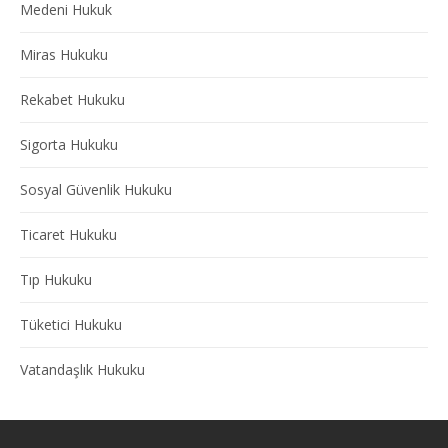
Medeni Hukuk
Miras Hukuku
Rekabet Hukuku
Sigorta Hukuku
Sosyal Güvenlik Hukuku
Ticaret Hukuku
Tıp Hukuku
Tüketici Hukuku
Vatandaşlık Hukuku