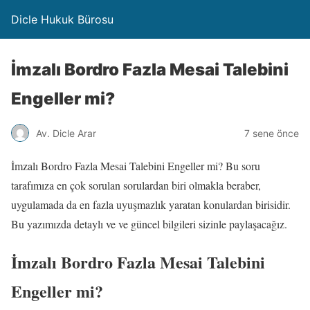
Dicle Hukuk Bürosu
İmzalı Bordro Fazla Mesai Talebini
Engeller mi?
Av. Dicle Arar
7 sene önce
İmzalı Bordro Fazla Mesai Talebini Engeller mi? Bu soru
tarafımıza en çok sorulan sorulardan biri olmakla beraber,
uygulamada da en fazla uyuşmazlık yaratan konulardan birisidir.
Bu yazımızda detaylı ve ve güncel bilgileri sizinle paylaşacağız.
İmzalı Bordro Fazla Mesai Talebini
Engeller mi?