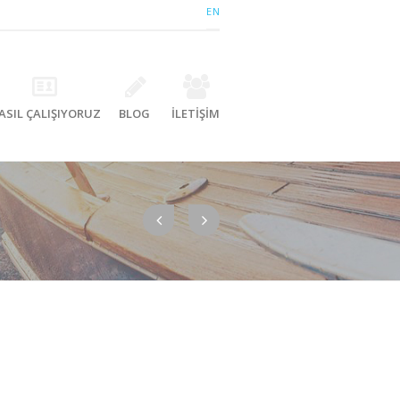
EN
ASIL ÇALIŞIYORUZ
BLOG
İLETİŞİM