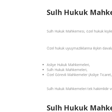
Sulh Hukuk Mahke
Sulh Hukuk Mahkemesi, özel hukuk kişile
Özel hukuk uyuşmazlıklarına ilişkin davala
Asliye Hukuk Mahkemeleri,
Sulh Hukuk Mahkemeleri,
Özel Görevli Mahkemeler (Asliye Ticaret, 
Sulh Hukuk Mahkemeleri tek hakimlidir ve
Sulh Hukuk Mahke