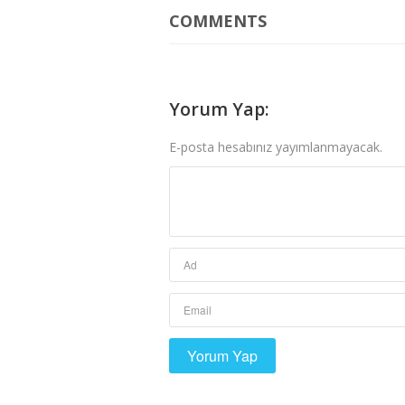
COMMENTS
Yorum Yap:
E-posta hesabınız yayımlanmayacak.