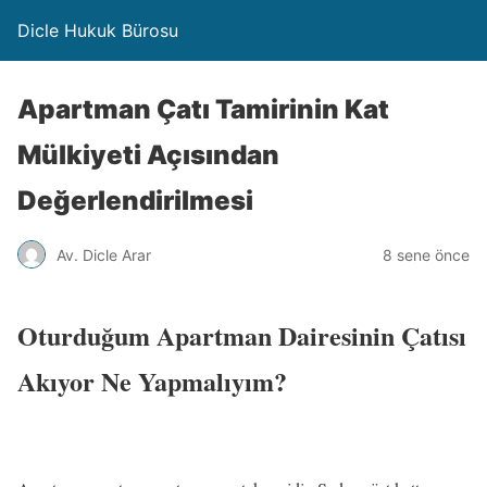
Dicle Hukuk Bürosu
Apartman Çatı Tamirinin Kat
Mülkiyeti Açısından
Değerlendirilmesi
Av. Dicle Arar
8 sene önce
Oturduğum Apartman Dairesinin Çatısı
Akıyor Ne Yapmalıyım?