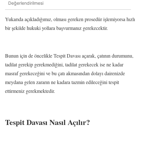
Değerlendirilmesi
Yukarıda açıkladığımız, olması gereken prosedür işlemiyorsa hızlı
bir şekilde hukuki yollara başvurmanız gerekecektir.
Bunun için de öncelikle Tespit Davası açarak, çatının durumunu,
tadilat gerekip gerekmediğini, tadilat gerekecek ise ne kadar
masraf gerekeceğini ve bu çatı akmasından dolayı dairenizde
meydana gelen zararın ne kadara tazmin edileceğini tespit
ettirmeniz gerekmektedir.
Tespit Davası Nasıl Açılır?