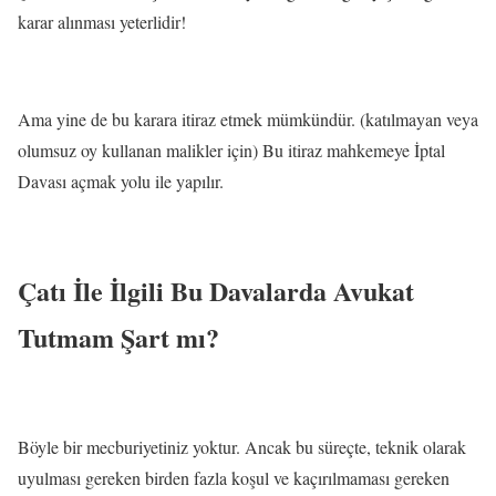
karar alınması yeterlidir!
Ama yine de bu karara itiraz etmek mümkündür. (katılmayan veya
olumsuz oy kullanan malikler için) Bu itiraz mahkemeye İptal
Davası açmak yolu ile yapılır.
Çatı İle İlgili Bu Davalarda Avukat
Tutmam Şart mı?
Böyle bir mecburiyetiniz yoktur. Ancak bu süreçte, teknik olarak
uyulması gereken birden fazla koşul ve kaçırılmaması gereken