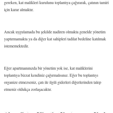
gereken, kat malikleri kurulunu toplantıya çağırarak, çatının tamiri
için karar almaktır.
Ancak uygulamada bu şekilde nadiren olmakta genelde yönetim
yaptırmamakta ya da diğer kat sahipleri tadilat bedeline katılmak
istememektedir.
Eğer apartmanınızda bir yönetim yok ise, kat maliklerini
toplantıya bizzat kendiniz çağırmalısınız. Eğer bu toplantıyı
organize etmezseniz, çatı ile ilgili giderleri diğerlerinden talep
etmeniz oldukça zorlaşacaktır.