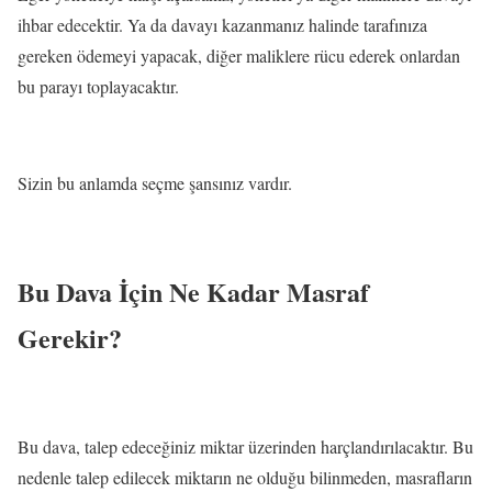
ihbar edecektir. Ya da davayı kazanmanız halinde tarafınıza
gereken ödemeyi yapacak, diğer maliklere rücu ederek onlardan
bu parayı toplayacaktır.
Sizin bu anlamda seçme şansınız vardır.
Bu Dava İçin Ne Kadar Masraf
Gerekir?
Bu dava, talep edeceğiniz miktar üzerinden harçlandırılacaktır. Bu
nedenle talep edilecek miktarın ne olduğu bilinmeden, masrafların