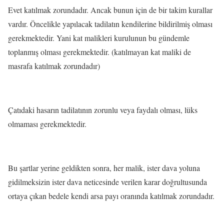
Evet katılmak zorundadır. Ancak bunun için de bir takim kurallar
vardır. Öncelikle yapılacak tadilatın kendilerine bildirilmiş olması
gerekmektedir. Yani kat malikleri kurulunun bu gündemle
toplanmış olması gerekmektedir. (katılmayan kat maliki de
masrafa katılmak zorundadır)
Çatıdaki hasarın tadilatının zorunlu veya faydalı olması, lüks
olmaması gerekmektedir.
Bu şartlar yerine geldikten sonra, her malik, ister dava yoluna
gidilmeksizin ister dava neticesinde verilen karar doğrultusunda
ortaya çıkan bedele kendi arsa payı oranında katılmak zorundadır.