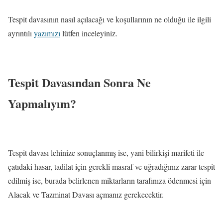
Tespit davasının nasıl açılacağı ve koşullarının ne olduğu ile ilgili
ayrıntılı
yazımızı
lütfen inceleyiniz.
Tespit Davasından Sonra Ne
Yapmalıyım?
Tespit davası lehinize sonuçlanmış ise, yani bilirkişi marifeti ile
çatıdaki hasar, tadilat için gerekli masraf ve uğradığınız zarar tespit
edilmiş ise, burada belirlenen miktarların tarafınıza ödenmesi için
Alacak ve Tazminat Davası açmanız gerekecektir.