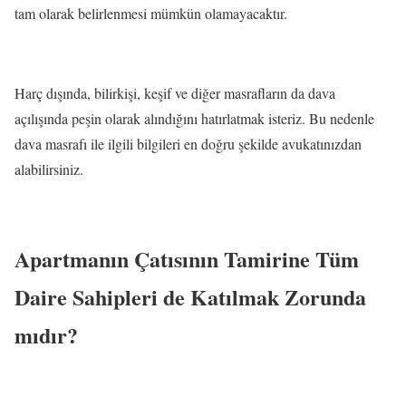
tam olarak belirlenmesi mümkün olamayacaktır.
Harç dışında, bilirkişi, keşif ve diğer masrafların da dava
açılışında peşin olarak alındığını hatırlatmak isteriz. Bu nedenle
dava masrafı ile ilgili bilgileri en doğru şekilde avukatınızdan
alabilirsiniz.
Apartmanın Çatısının Tamirine Tüm
Daire Sahipleri de Katılmak Zorunda
mıdır?