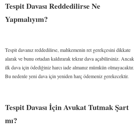
Tespit Davası Reddedilirse Ne
Yapmalıyım?
Tespit davanız reddedilirse, mahkemenin ret gerekçesini dikkate
alarak ve bunu ortadan kaldırarak tekrar dava açabilirsiniz. Ancak
ilk dava için ödediğiniz harcı iade almanız mümkün olmayacaktır.
Bu nedenle yeni dava için yeniden harç ödemeniz gerekecektir.
Tespit Davası İçin Avukat Tutmak Şart
mı?