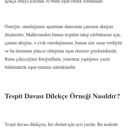
açıkça ortaya koymak ve bunu ispat etmek zorundadır.
Örneğin, oturduğunuz apartman dairesinin çatısının aktığını
düşünelim. Mahkemeden bunun tespitini talep edebilmeniz için,
çatının aktığını, o evde oturduğunuzu, bunun size zarar verdiğini
ve bu durumun güncel olduğunu ispat etmeniz gerekmektedir.
Bunu çekeceğiniz fotoğraflarla, yönetime yaptığınız yazılı
bildirimlerle ispat etmeniz mümkündür.
Tespit Davası Dilekçe Örneği Nasıldır?
Tespit davası dilekçesi, her durum için ayrı yazılır. Bu nedenle