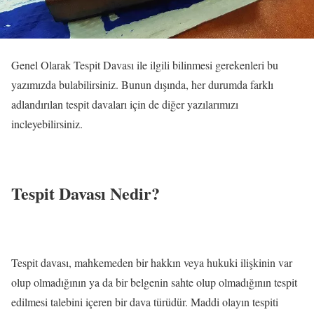
Genel Olarak Tespit Davası ile ilgili bilinmesi gerekenleri bu
yazımızda bulabilirsiniz. Bunun dışında, her durumda farklı
adlandırılan tespit davaları için de diğer yazılarımızı
incleyebilirsiniz.
Tespit Davası Nedir?
Tespit davası, mahkemeden bir hakkın veya hukuki ilişkinin var
olup olmadığının ya da bir belgenin sahte olup olmadığının tespit
edilmesi talebini içeren bir dava türüdür. Maddi olayın tespiti