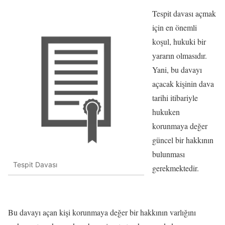
Tespit davası açmak
için en önemli
koşul, hukuki bir
yararın olmasıdır.
Yani, bu davayı
açacak kişinin dava
tarihi itibariyle
hukuken
korunmaya değer
güncel bir hakkının
bulunması
Tespit Davası
gerekmektedir.
Bu davayı açan kişi korunmaya değer bir hakkının varlığını