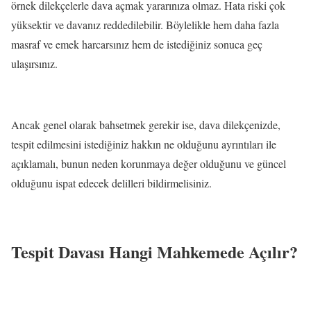
örnek dilekçelerle dava açmak yararınıza olmaz. Hata riski çok
yüksektir ve davanız reddedilebilir. Böylelikle hem daha fazla
masraf ve emek harcarsınız hem de istediğiniz sonuca geç
ulaşırsınız.
Ancak genel olarak bahsetmek gerekir ise, dava dilekçenizde,
tespit edilmesini istediğiniz hakkın ne olduğunu ayrıntıları ile
açıklamalı, bunun neden korunmaya değer olduğunu ve güncel
olduğunu ispat edecek delilleri bildirmelisiniz.
Tespit Davası Hangi Mahkemede Açılır?