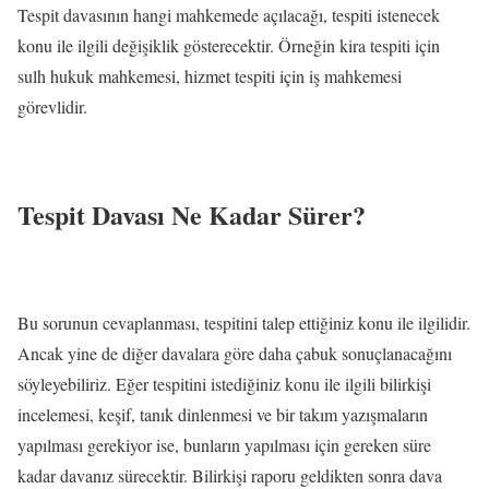
Tespit davasının hangi mahkemede açılacağı, tespiti istenecek
konu ile ilgili değişiklik gösterecektir. Örneğin kira tespiti için
sulh hukuk mahkemesi, hizmet tespiti için iş mahkemesi
görevlidir.
Tespit Davası Ne Kadar Sürer?
Bu sorunun cevaplanması, tespitini talep ettiğiniz konu ile ilgilidir.
Ancak yine de diğer davalara göre daha çabuk sonuçlanacağını
söyleyebiliriz. Eğer tespitini istediğiniz konu ile ilgili bilirkişi
incelemesi, keşif, tanık dinlenmesi ve bir takım yazışmaların
yapılması gerekiyor ise, bunların yapılması için gereken süre
kadar davanız sürecektir. Bilirkişi raporu geldikten sonra dava