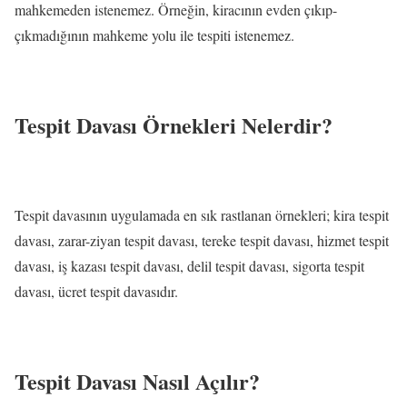
mahkemeden istenemez. Örneğin, kiracının evden çıkıp-
çıkmadığının mahkeme yolu ile tespiti istenemez.
Tespit Davası Örnekleri Nelerdir?
Tespit davasının uygulamada en sık rastlanan örnekleri; kira tespit
davası, zarar-ziyan tespit davası, tereke tespit davası, hizmet tespit
davası, iş kazası tespit davası, delil tespit davası, sigorta tespit
davası, ücret tespit davasıdır.
Tespit Davası Nasıl Açılır?