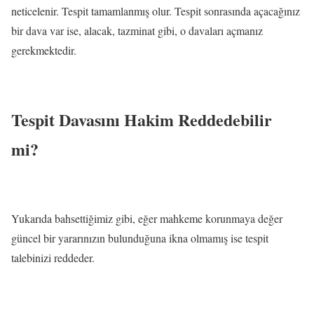
neticelenir. Tespit tamamlanmış olur. Tespit sonrasında açacağınız
bir dava var ise, alacak, tazminat gibi, o davaları açmanız
gerekmektedir.
Tespit Davasını Hakim Reddedebilir
mi?
Yukarıda bahsettiğimiz gibi, eğer mahkeme korunmaya değer
güncel bir yararınızın bulunduğuna ikna olmamış ise tespit
talebinizi reddeder.