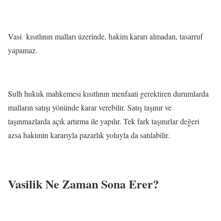
Vasi kısıtlının malları üzerinde, hakim kararı almadan, tasarruf
yapamaz.
Sulh hukuk mahkemesi kısıtlının menfaati gerektiren durumlarda
malların satışı yönünde karar verebilir. Satış taşınır ve
taşınmazlarda açık artırma ile yapılır. Tek fark taşınırlar değeri
azsa hakimin kararıyla pazarlık yoluyla da satılabilir.
Vasilik Ne Zaman Sona Erer?