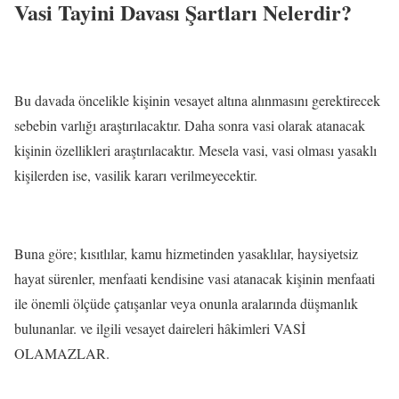
Vasi Tayini Davası Şartları Nelerdir?
Bu davada öncelikle kişinin vesayet altına alınmasını gerektirecek
sebebin varlığı araştırılacaktır. Daha sonra vasi olarak atanacak
kişinin özellikleri araştırılacaktır. Mesela vasi, vasi olması yasaklı
kişilerden ise, vasilik kararı verilmeyecektir.
Buna göre; kısıtlılar, kamu hizmetinden yasaklılar, haysiyetsiz
hayat sürenler, menfaati kendisine vasi atanacak kişinin menfaati
ile önemli ölçüde çatışanlar veya onunla aralarında düşmanlık
bulunanlar. ve ilgili vesayet daireleri hâkimleri VASİ
OLAMAZLAR.