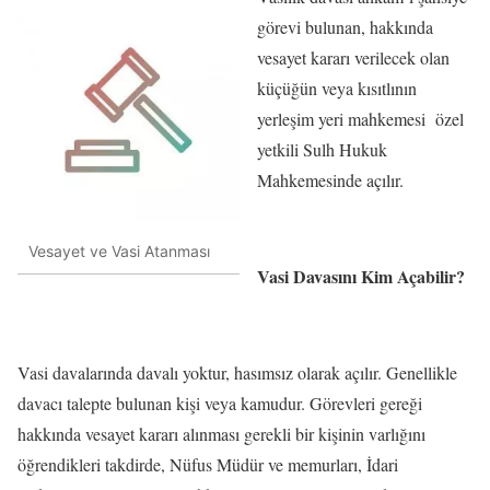
görevi bulunan, hakkında
vesayet kararı verilecek olan
küçüğün veya kısıtlının
yerleşim yeri mahkemesi özel
yetkili Sulh Hukuk
Mahkemesinde açılır.
Vesayet ve Vasi Atanması
Vasi Davasını Kim Açabilir?
Vasi davalarında davalı yoktur, hasımsız olarak açılır. Genellikle
davacı talepte bulunan kişi veya kamudur. Görevleri gereği
hakkında vesayet kararı alınması gerekli bir kişinin varlığını
öğrendikleri takdirde, Nüfus Müdür ve memurları, İdari