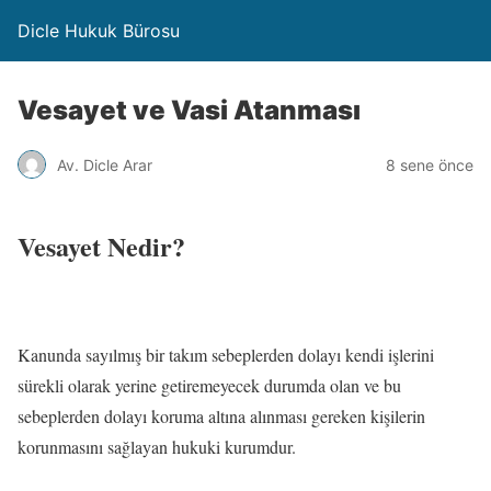
Dicle Hukuk Bürosu
Vesayet ve Vasi Atanması
Av. Dicle Arar
8 sene önce
Vesayet Nedir?
Kanunda sayılmış bir takım sebeplerden dolayı kendi işlerini
sürekli olarak yerine getiremeyecek durumda olan ve bu
sebeplerden dolayı koruma altına alınması gereken kişilerin
korunmasını sağlayan hukuki kurumdur.