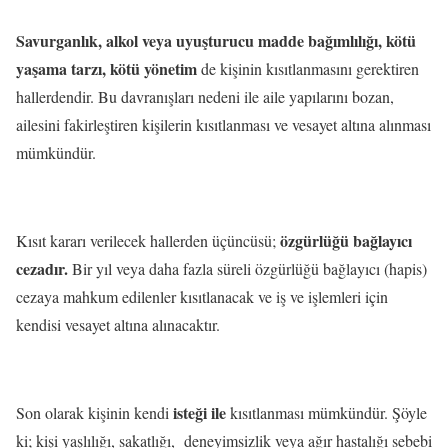
Savurganlık, alkol veya uyuşturucu madde bağımlılığı, kötü
yaşama tarzı, kötü yönetim
de kişinin kısıtlanmasını gerektiren
hallerdendir. Bu davranışları nedeni ile aile yapılarını bozan,
ailesini fakirleştiren kişilerin kısıtlanması ve vesayet altına alınması
mümkündür.
özgürlüğü bağlayıcı
Kısıt kararı verilecek hallerden üçüncüsü;
cezadır.
Bir yıl veya daha fazla süreli özgürlüğü bağlayıcı (hapis)
cezaya mahkum edilenler kısıtlanacak ve iş ve işlemleri için
kendisi vesayet altına alınacaktır.
isteği ile
Son olarak kişinin kendi
kısıtlanması mümkündür. Şöyle
ki; kişi yaşlılığı, sakatlığı, deneyimsizlik veya ağır hastalığı sebebi