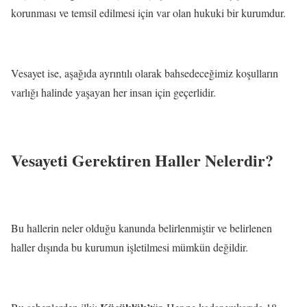
korunması ve temsil edilmesi için var olan hukuki bir kurumdur.
Vesayet ise, aşağıda ayrıntılı olarak bahsedeceğimiz koşulların
varlığı halinde yaşayan her insan için geçerlidir.
Vesayeti Gerektiren Haller Nelerdir?
Bu hallerin neler olduğu kanunda belirlenmiştir ve belirlenen
haller dışında bu kurumun işletilmesi mümkün değildir.