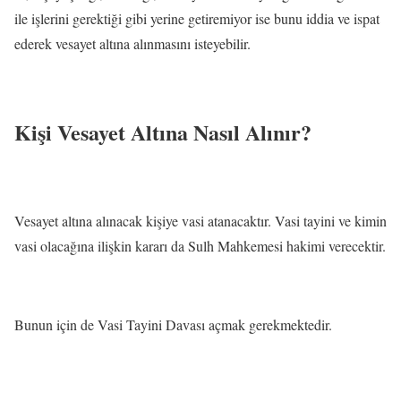
ile işlerini gerektiği gibi yerine getiremiyor ise bunu iddia ve ispat
ederek vesayet altına alınmasını isteyebilir.
Kişi Vesayet Altına Nasıl Alınır?
Vesayet altına alınacak kişiye vasi atanacaktır. Vasi tayini ve kimin
vasi olacağına ilişkin kararı da Sulh Mahkemesi hakimi verecektir.
Bunun için de Vasi Tayini Davası açmak gerekmektedir.