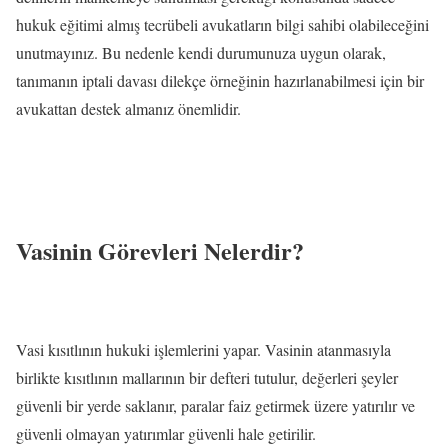
hukuk eğitimi almış tecrübeli avukatların bilgi sahibi olabileceğini
unutmayınız. Bu nedenle kendi durumunuza uygun olarak,
tanımanın iptali davası dilekçe örneğinin hazırlanabilmesi için bir
avukattan destek almanız önemlidir.
Vasinin Görevleri Nelerdir?
Vasi kısıtlının hukuki işlemlerini yapar. Vasinin atanmasıyla
birlikte kısıtlının mallarının bir defteri tutulur, değerleri şeyler
güvenli bir yerde saklanır, paralar faiz getirmek üzere yatırılır ve
güvenli olmayan yatırımlar güvenli hale getirilir.