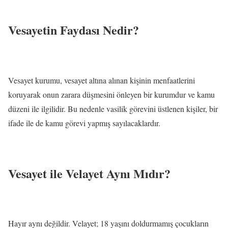
Vesayetin Faydası Nedir?
Vesayet kurumu, vesayet altına alınan kişinin menfaatlerini
koruyarak onun zarara düşmesini önleyen bir kurumdur ve kamu
düzeni ile ilgilidir. Bu nedenle vasilik görevini üstlenen kişiler, bir
ifade ile de kamu görevi yapmış sayılacaklardır.
Vesayet ile Velayet Aynı Mıdır?
Hayır aynı değildir. Velayet; 18 yaşını doldurmamış çocukların