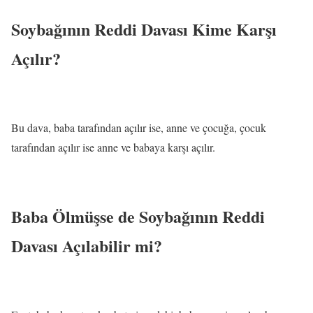
Soybağının Reddi Davası Kime Karşı
Açılır?
Bu dava, baba tarafından açılır ise, anne ve çocuğa, çocuk
tarafından açılır ise anne ve babaya karşı açılır.
Baba Ölmüşse de Soybağının Reddi
Davası Açılabilir mi?