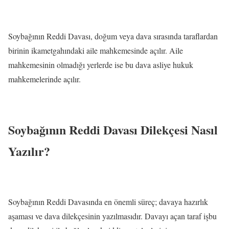
Soybağının Reddi Davası, doğum veya dava sırasında taraflardan
birinin ikametgahındaki aile mahkemesinde açılır. Aile
mahkemesinin olmadığı yerlerde ise bu dava asliye hukuk
mahkemelerinde açılır.
Soybağının Reddi Davası Dilekçesi Nasıl
Yazılır?
Soybağının Reddi Davasında en önemli süreç; davaya hazırlık
aşaması ve dava dilekçesinin yazılmasıdır. Davayı açan taraf işbu