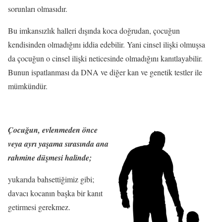
sorunları olmasıdır.
Bu imkansızlık halleri dışında koca doğrudan, çocuğun
kendisinden olmadığını iddia edebilir. Yani cinsel ilişki olmuşsa
da çocuğun o cinsel ilişki neticesinde olmadığını kanıtlayabilir.
Bunun ispatlanması da DNA ve diğer kan ve genetik testler ile
mümkündür.
Çocuğun, evlenmeden önce
veya ayrı yaşama sırasında ana
rahmine düşmesi halinde;
yukarıda bahsettiğimiz gibi;
davacı kocanın başka bir kanıt
getirmesi gerekmez.