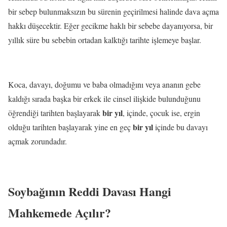
bir sebep bulunmaksızın bu sürenin geçirilmesi halinde dava açma
hakkı düşecektir. Eğer gecikme haklı bir sebebe dayanıyorsa, bir
yıllık süre bu sebebin ortadan kalktığı tarihte işlemeye başlar.
Koca, davayı, doğumu ve baba olmadığını veya ananın gebe
kaldığı sırada başka bir erkek ile cinsel ilişkide bulunduğunu
bir yıl
öğrendiği tarihten başlayarak
, içinde, çocuk ise, ergin
bir yıl
olduğu tarihten başlayarak yine en geç
içinde bu davayı
açmak zorundadır.
Soybağının Reddi Davası Hangi
Mahkemede Açılır?