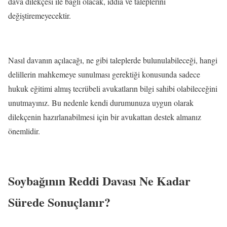
dava dilekçesi ile bağlı olacak, iddia ve taleplerini
değiştiremeyecektir.
Nasıl davanın açılacağı, ne gibi taleplerde bulunulabileceği, hangi
delillerin mahkemeye sunulması gerektiği konusunda sadece
hukuk eğitimi almış tecrübeli avukatların bilgi sahibi olabileceğini
unutmayınız. Bu nedenle kendi durumunuza uygun olarak
dilekçenin hazırlanabilmesi için bir avukattan destek almanız
önemlidir.
Soybağının Reddi Davası Ne Kadar
Sürede Sonuçlanır?