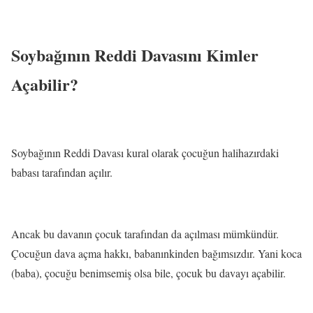
Soybağının Reddi Davasını Kimler
Açabilir?
Soybağının Reddi Davası kural olarak çocuğun halihazırdaki
babası tarafından açılır.
Ancak bu davanın çocuk tarafından da açılması mümkündür.
Çocuğun dava açma hakkı, babanınkinden bağımsızdır. Yani koca
(baba), çocuğu benimsemiş olsa bile, çocuk bu davayı açabilir.