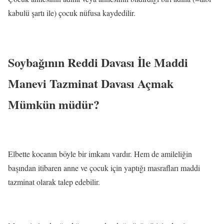
kabulü şartı ile) çocuk nüfusa kaydedilir.
Soybağının Reddi Davası İle Maddi
Manevi Tazminat Davası Açmak
Mümkün müdür?
Elbette kocanın böyle bir imkanı vardır. Hem de amileliğin
başından itibaren anne ve çocuk için yaptığı masrafları maddi
tazminat olarak talep edebilir.