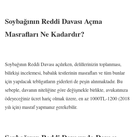
Soybağının Reddi Davası Açma
Masrafları Ne Kadardır?
Soybağının Reddi Davası açılırken, delillerinizin toplanması,
bilirkişi incelemesi, babalık testlerinin masrafları ve tüm bunlar
için yapılacak tebligatların giderleri de peşin alınmaktadır. Bu
sebeple, davanın niteliğine göre değişmekle birlikte, avukatınıza
ödeyeceğiniz ücret hariç olmak üzere, en az 1000TL-1200 (2018
yılı için) masraf yapmanız gerekebilir.