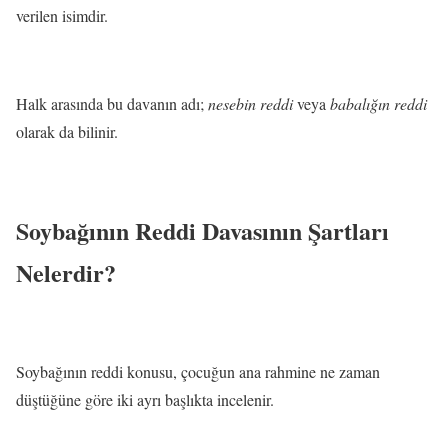
verilen isimdir.
Halk arasında bu davanın adı;
nesebin reddi
veya
babalığın reddi
olarak da bilinir.
Soybağının Reddi Davasının Şartları
Nelerdir?
Soybağının reddi konusu, çocuğun ana rahmine ne zaman
düştüğüne göre iki ayrı başlıkta incelenir.