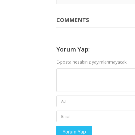
COMMENTS
Yorum Yap:
E-posta hesabınız yayımlanmayacak.