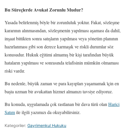
Bu Süreçlerde Avukat Zorunlu Mudur?
Yasada belirlenmiş böyle bir zorunluluk yoktur. Fakat, sözleşme
kararının alınmasından, sözleşmenin yapılması aşaması da dahil,
inşaat bittikten sonra satışların yapılması veya yönetim planının
hazırlanması gibi son derece karmaşık ve riskli durumlar söz
konusudur. Hukuk eğitimi almamış bir kişi tarafından büyük
hataların yapılması ve sonrasında telafisinin mümkün olmaması
riski vardır.
Bu nedenle, büyük zaman ve para kayıpları yaşamamak i̇çin en
başta uzman bir avukattan hizmet almanızı tavsiye ediyoruz.
Bu konuda, uygulamada çok rastlanan bir dava türü olan
Harici
Satım
ile ilgili yazımızı da okuyabilirsiniz.
Kategoriler:
Gayrimenkul Hukuku