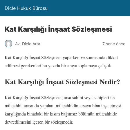
Dicle Hukuk Bürosu
Kat Karşılığı İnşaat Sözleşmesi
Av. Dicle Arar
7 sene önce
Kat Karşılığı İnşaat Sözleşmesi yaparken ve sonrasında dikkat
edilmesi gerekenleri bu yazıda bir araya toplamaya çalıştık.
Kat Karşılığı İnşaat Sözleşmesi Nedir?
Kat Karşılığı İnşaat Sözleşmesi; arsa sahibi veya sahipleri ile
müteahhit arasında yapılan, müteahhidin arsaya bina inşa etmesi
karşılığında binadaki bir kısım bağımsız bölümün müteahhide
devredilmesini içeren bir sözleşmedir.