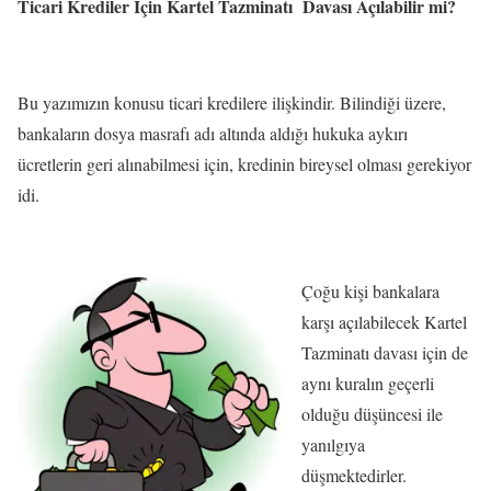
Ticari Krediler İçin Kartel Tazminatı Davası Açılabilir mi?
Bu yazımızın konusu ticari kredilere ilişkindir. Bilindiği üzere,
bankaların dosya masrafı adı altında aldığı hukuka aykırı
ücretlerin geri alınabilmesi için, kredinin bireysel olması gerekiyor
idi.
Çoğu kişi bankalara
karşı açılabilecek Kartel
Tazminatı davası için de
aynı kuralın geçerli
olduğu düşüncesi ile
yanılgıya
düşmektedirler.