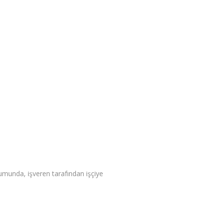
rumunda, işveren tarafından işçiye