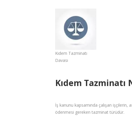
Kıdem Tazminatı
Davası
Kıdem Tazminatı 
İş kanunu kapsamında çalışan işçilerin, a
ödenmesi gereken tazminat türüdür.