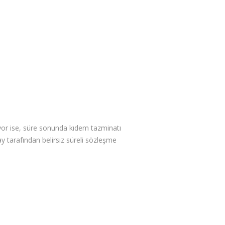
alışıyor ise, süre sonunda kıdem tazminatı
y tarafından belirsiz süreli sözleşme