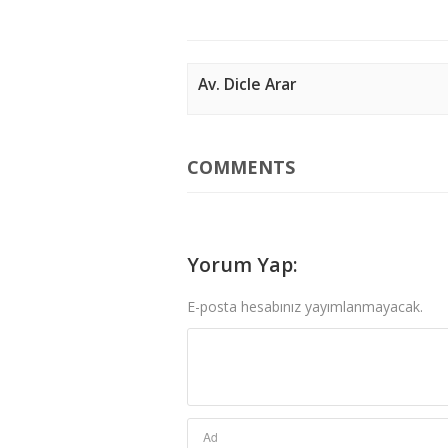
Av. Dicle Arar
COMMENTS
Yorum Yap:
E-posta hesabınız yayımlanmayacak.