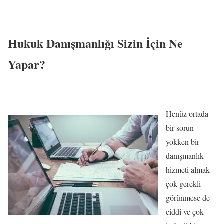
Hukuk Danışmanlığı Sizin İçin Ne
Yapar?
Henüz ortada
bir sorun
yokken bir
danışmanlık
hizmeti almak
çok gerekli
görünmese de
ciddi ve çok