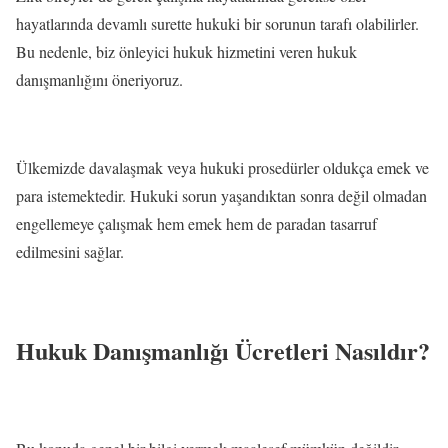
hayatlarında devamlı surette hukuki bir sorunun tarafı olabilirler.
Bu nedenle, biz önleyici hukuk hizmetini veren hukuk
danışmanlığını öneriyoruz.
Ülkemizde davalaşmak veya hukuki prosedürler oldukça emek ve
para istemektedir. Hukuki sorun yaşandıktan sonra değil olmadan
engellemeye çalışmak hem emek hem de paradan tasarruf
edilmesini sağlar.
Hukuk Danışmanlığı Ücretleri Nasıldır?