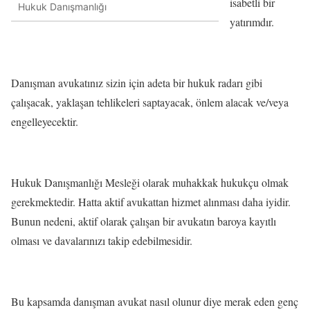
isabetli bir
Hukuk Danışmanlığı
yatırımdır.
Danışman avukatınız sizin için adeta bir hukuk radarı gibi
çalışacak, yaklaşan tehlikeleri saptayacak, önlem alacak ve/veya
engelleyecektir.
Hukuk Danışmanlığı Mesleği olarak muhakkak hukukçu olmak
gerekmektedir. Hatta aktif avukattan hizmet alınması daha iyidir.
Bunun nedeni, aktif olarak çalışan bir avukatın baroya kayıtlı
olması ve davalarınızı takip edebilmesidir.
Bu kapsamda danışman avukat nasıl olunur diye merak eden genç