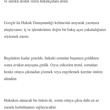
ve sürekli destek veren hukukçulara denir.
Google’da Hukuk Danışmanlığı kelimesini arayarak yazımıza
ulaştıysanız, i̇ş ve işlemlerinize doğru bir bakış açısı yakaladığınızı
söylemek isteriz.
Bugünlere kadar genelde, hukuki sorunlar başımıza geldikten
sonra avukat arayışına girdik. Oysa yükselen trend, sorunları
henüz ortaya çıkmadan çözmek veya engellemek üzerine önlem
almaktır.
Hukuken alınacak bu önlem de, sorun ortaya çıksa dahi en az
zararla kurtulmanızı sağlayacaktır.