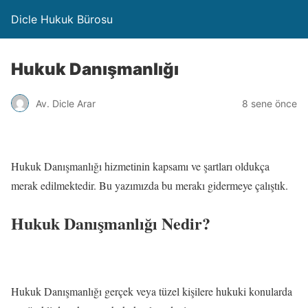
Dicle Hukuk Bürosu
Hukuk Danışmanlığı
Av. Dicle Arar
8 sene önce
Hukuk Danışmanlığı hizmetinin kapsamı ve şartları oldukça
merak edilmektedir. Bu yazımızda bu merakı gidermeye çalıştık.
Hukuk Danışmanlığı Nedir?
Hukuk Danışmanlığı gerçek veya tüzel kişilere hukuki konularda