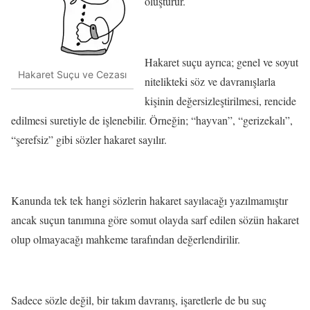
oluşturur.
Hakaret suçu ayrıca; genel ve soyut
Hakaret Suçu ve Cezası
nitelikteki söz ve davranışlarla
kişinin değersizleştirilmesi, rencide
edilmesi suretiyle de işlenebilir. Örneğin; “hayvan”, “gerizekalı”,
“şerefsiz” gibi sözler hakaret sayılır.
Kanunda tek tek hangi sözlerin hakaret sayılacağı yazılmamıştır
ancak suçun tanımına göre somut olayda sarf edilen sözün hakaret
olup olmayacağı mahkeme tarafından değerlendirilir.
Sadece sözle değil, bir takım davranış, işaretlerle de bu suç