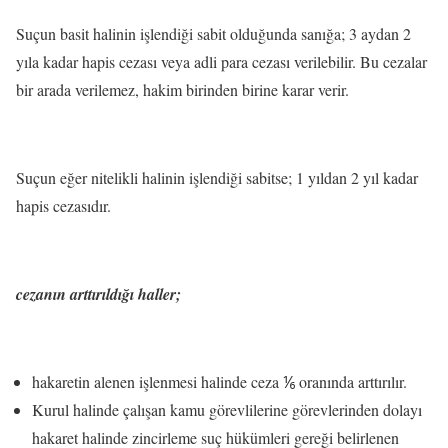
Suçun basit halinin işlendiği sabit olduğunda sanığa;
3 aydan 2
yıla kadar hapis cezası veya adli para cezası verilebilir. Bu cezalar
bir arada verilemez, hakim birinden birine karar verir.
Suçun eğer nitelikli halinin işlendiği sabitse; 1 yıldan 2 yıl kadar
hapis cezasıdır.
cezanın arttırıldığı haller;
hakaretin alenen işlenmesi halinde ceza ⅙ oranında arttırılır.
Kurul halinde çalışan kamu görevlilerine görevlerinden dolayı
hakaret halinde zincirleme suç hükümleri gereği belirlenen