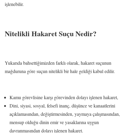
işlenebilir.
Nitelikli Hakaret Suçu Nedir?
Yukarıda bahsettiğimizden farklı olarak, hakaret suçunun
mağduruna göre suçun nitelikli bir hale geldiği kabul edilir.
Kamu görevlisine karşı görevinden dolayı işlenen hakaret,
Dini, siyasi, sosyal, felsefi inanç, düşünce ve kanaatlerini
açıklamasından, değiştirmesinden, yaymaya çalışmasından,
mensup olduğu dinin emir ve yasaklarına uygun
davranmasından dolayı işlenen hakaret.