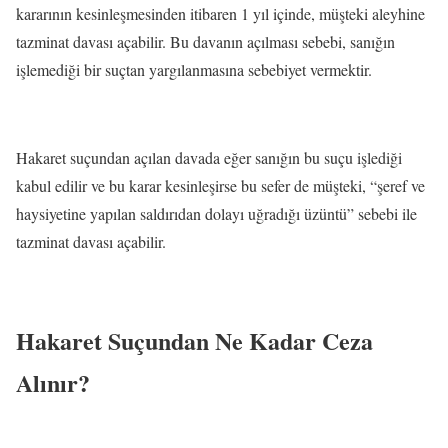
kararının kesinleşmesinden itibaren 1 yıl içinde, müşteki aleyhine
tazminat davası açabilir. Bu davanın açılması sebebi, sanığın
işlemediği bir suçtan yargılanmasına sebebiyet vermektir.
Hakaret suçundan açılan davada eğer sanığın bu suçu işlediği
kabul edilir ve bu karar kesinleşirse bu sefer de müşteki, “şeref ve
haysiyetine yapılan saldırıdan dolayı uğradığı üzüntü” sebebi ile
tazminat davası açabilir.
Hakaret Suçundan Ne Kadar Ceza
Alınır?