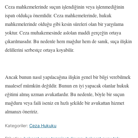
Ceza mahkemelerinde suçun işlendiğinin veya işlenmediğinin
ispatı oldukça önemlidir. Ceza mahkemelerinde, hukuk
mahkemelerinde olduğu gibi kesin süreleri olan bir yargılama
yoktur. Ceza muhakemesinde aslolan maddi gerçeğin ortaya
çıkarılmasıdır. Bu nedenle hem mağdur hem de sanık, suça ilişkin
delillerini serbestçe ortaya koyabilir.
Ancak bunun nasıl yapılacağına ilişkin genel bir bilgi verebilmek
maalesef mümkün değildir. Bunun en iyi yapacak olanlar hukuk
eğitimi almış uzman avukatlardır. Bu nedenle, böyle bir suçun
mağduru veya faili iseniz en hızlı şekilde bir avukattan hizmet
almanızı öneririz.
Kategoriler:
Ceza Hukuku