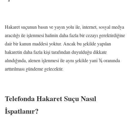
Hakaret suçunun basın ve yayın yolu ile, internet, sosyal medya
aracılığı ile işlenmesi halinin daha fazla bir cezayı gerektirdiğine
dair bir kanun maddesi yoktur. Ancak bu şekilde yapılan
hakaretin daha fazla kişi tarafından duyulduğu dikkate
alındığında, alenen işlenmesi ile aynı şekilde yani ⅙ oranında
arttırılması gündeme gelecektir.
Telefonda Hakaret Suçu Nasıl
İspatlanır?