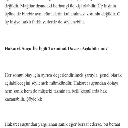
değildir. Mağdur dışındaki herhangi üç kişi olabilir. Üç kişinin
üçüne de birebir aynı cümlelerin kullanılması zorunlu değildir. O
üç kişiye farklı farklı yerlerde de söylenebilir.
Hakaret Suçu İle İlgili Tazminat Davası Açılabilir mi?
Her somut olay için ayrıca değerlendirilmek şartıyla, genel olarak
açılabileceğini söylemek mümkündür. Hakaret suçundan dolayı
hem sanık hem de müşteki tazminata belli koşullarda hak
kazanabilir. Şöyle ki;
Hakaret suçundan yargılanan sanık eğer beraat ederse, bu beraat