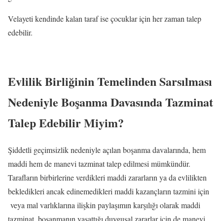
Velayeti kendinde kalan taraf ise çocuklar için her zaman talep
edebilir.
Evlilik Birliğinin Temelinden Sarsılması
Nedeniyle Boşanma Davasında Tazminat
Talep Edebilir Miyim?
Şiddetli geçimsizlik nedeniyle açılan boşanma davalarında, hem
maddi hem de manevi tazminat talep edilmesi mümkündür.
Tarafların birbirlerine verdikleri maddi zararların ya da evlilikten
bekledikleri ancak edinemedikleri maddi kazançların tazmini için
veya mal varlıklarına ilişkin paylaşımın karşılığı olarak maddi
tazminat, boşanmanın yaşattığı duygusal zararlar için de manevi