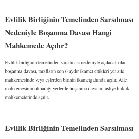
Evlilik Birliğinin Temelinden Sarsılması
Nedeniyle Boşanma Davası Hangi
Mahkemede Açılır?
Evlilik birliğinin temelinden sarsılması nedeniyle açılacak olan
boşanma davası, tarafların son 6 aydır ikamet ettikleri yer aile
mahkemesinde veya eşlerden birinin ikametgahında açılır. Aile
mahkemesinin olmadığı yerlerde boşanma davaları asliye hukuk
mahkemelerinde açılır.
Evlilik Birliğinin Temelinden Sarsılması