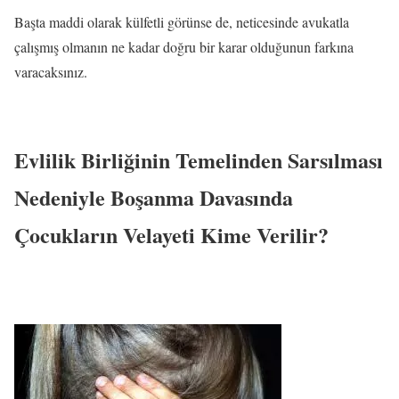
Başta maddi olarak külfetli görünse de, neticesinde avukatla
çalışmış olmanın ne kadar doğru bir karar olduğunun farkına
varacaksınız.
Evlilik Birliğinin Temelinden Sarsılması
Nedeniyle Boşanma Davasında
Çocukların Velayeti Kime Verilir?