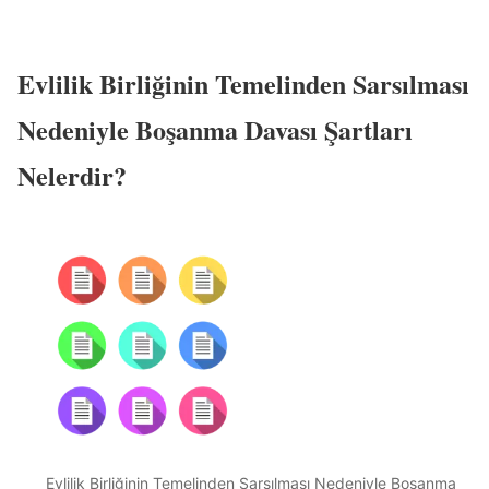
Evlilik Birliğinin Temelinden Sarsılması
Nedeniyle Boşanma Davası Şartları
Nelerdir?
Evlilik Birliğinin Temelinden Sarsılması Nedeniyle Boşanma