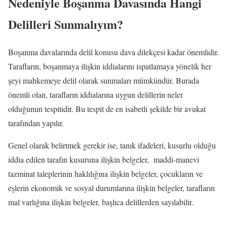
Nedeniyle Boşanma Davasında Hangi
Delilleri Sunmalıyım?
Boşanma davalarında delil konusu dava dilekçesi kadar önemlidir.
Tarafların, boşanmaya ilişkin iddialarını ispatlamaya yönelik her
şeyi mahkemeye delil olarak sunmaları mümkündür. Burada
önemli olan, tarafların iddialarına uygun delillerin neler
olduğunun tespitidir. Bu tespit de en isabetli şekilde bir avukat
tarafından yapılır.
Genel olarak belirtmek gerekir ise, tanık ifadeleri, kusurlu olduğu
iddia edilen tarafın kusuruna ilişkin belgeler, maddi-manevi
tazminat taleplerinin haklılığına ilişkin belgeler, çocukların ve
eşlerin ekonomik ve sosyal durumlarına ilişkin belgeler, tarafların
mal varlığına ilişkin belgeler, başlıca delillerden sayılabilir.