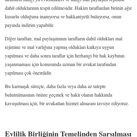
dahil olduklarının tespit edilmesidir. Hakim taraflardan birinin ağır
kusurlu olduğuna inanıyorsa ve hakkaniyetli buluyorsa, onun
payında indirim yapabilir.
Diğer taraftan, mal paylaşımının tarafların dahil oldukları mal
rejimine ve mal varlığına yapmış oldukları katkıya uygun
yapılması ve daha sonra taraflar için herhangi bir hak kaybının
yaşanmaması için konusunda uzman bir avukat tarafından
yapılması çok önemlidir.
Bu karmaşık süreçte, daha fazla veya daha az talepte
bulunulmasının önüne geçmek ve haklı olanın hakkında
kavuşulması için, bir avukattan hizmet almasını tavsiye ediyoruz.
Evlilik Birliğinin Temelinden Sarsılması