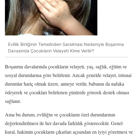
Evlilik Birliğinin Temelinden Sarsılması Nedeniyle Boşanma
Davasında Çocukların Velayeti Kime Verilir?
Boşanma davalarında çocukların velayeti, yaş, sağlık, eğitim ve
sosyal durumlarına göre belirlenir. Ancak genelde velayet, istisnai
durumlar hariç olmak üzere, anneye verilir, babanın da nafaka
ödeyerek ve çocukları belirlenen günlerde görerek destek olması
sağlanır.
Ama bu durum, evliliğin ve çocukların özel durumlarının
değerlendirilmesi ile her davada farklılık gösterecektir. Genel
kural, hakimin çocukların çıkarları açısından en iyiyi gözetmesi ve