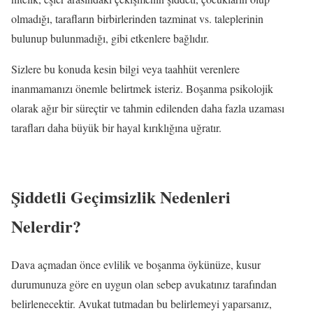
olmadığı, tarafların birbirlerinden tazminat vs. taleplerinin
bulunup bulunmadığı, gibi etkenlere bağlıdır.
Sizlere bu konuda kesin bilgi veya taahhüt verenlere
inanmamanızı önemle belirtmek isteriz. Boşanma psikolojik
olarak ağır bir süreçtir ve tahmin edilenden daha fazla uzaması
tarafları daha büyük bir hayal kırıklığına uğratır.
Şiddetli Geçimsizlik Nedenleri
Nelerdir?
Dava açmadan önce evlilik ve boşanma öykünüze, kusur
durumunuza göre en uygun olan sebep avukatınız tarafından
belirlenecektir. Avukat tutmadan bu belirlemeyi yaparsanız,