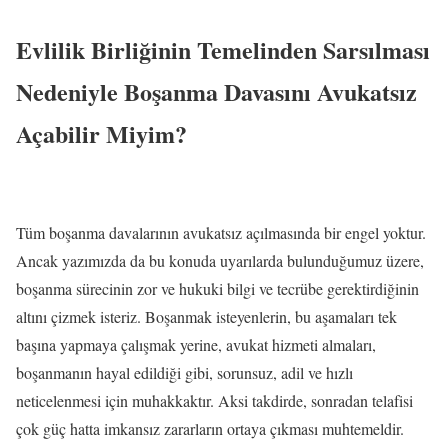
Evlilik Birliğinin Temelinden Sarsılması
Nedeniyle Boşanma Davasını Avukatsız
Açabilir Miyim?
Tüm boşanma davalarının avukatsız açılmasında bir engel yoktur.
Ancak yazımızda da bu konuda uyarılarda bulunduğumuz üzere,
boşanma sürecinin zor ve hukuki bilgi ve tecrübe gerektirdiğinin
altını çizmek isteriz. Boşanmak isteyenlerin, bu aşamaları tek
başına yapmaya çalışmak yerine, avukat hizmeti almaları,
boşanmanın hayal edildiği gibi, sorunsuz, adil ve hızlı
neticelenmesi için muhakkaktır. Aksi takdirde, sonradan telafisi
çok güç hatta imkansız zararların ortaya çıkması muhtemeldir.