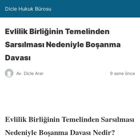
Dicle Hukuk Bürosu
Evlilik Birliğinin Temelinden
Sarsılması Nedeniyle Boşanma
Davası
Av. Dicle Arar
9 sene önce
Evlilik Birliğinin Temelinden Sarsılması
Nedeniyle Boşanma Davası Nedir?