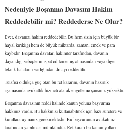
Nedeniyle Boşanma Davasını Hakim
Reddedebilir mi? Reddederse Ne Olur?
Evet, davanızı hakim reddedebilir. Bu hem sizin için büyük bir
hayal kırıklığı hem de büyük miktarda, zaman, emek ve para
kaybıdır. Boşanma davaları hakimler tarafından, davanın
dayandığı sebeplerin ispat edilememiş olmasından veya diğer
teknik hataların varlığından dolayı reddedilir.
Telafisi oldukça güç olan bu ret kararını, davanın hazırlık
aşamasında avukatlık hizmeti alarak engelleme şansınız yüksektir.
Boşanma davasının reddi halinde kanun yoluna başvurma
hakkınız vardır. Bu hakkınızı kullanabilmek için bazı sürelere ve
kurallara uymanız gerekmektedir. Bu başvurunun avukatınız
tarafından yapılması mümkündür. Ret kararı bu kanun yolları