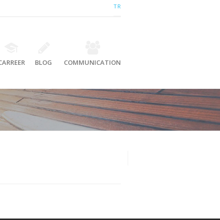
TR
CARREER
BLOG
COMMUNICATION