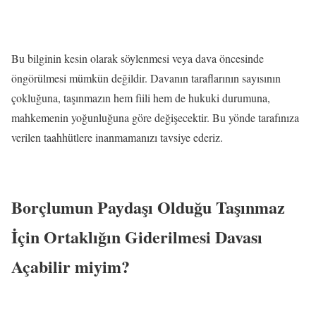
Bu bilginin kesin olarak söylenmesi veya dava öncesinde
öngörülmesi mümkün değildir. Davanın taraflarının sayısının
çokluğuna, taşınmazın hem fiili hem de hukuki durumuna,
mahkemenin yoğunluğuna göre değişecektir. Bu yönde tarafınıza
verilen taahhütlere inanmamanızı tavsiye ederiz.
Borçlumun Paydaşı Olduğu Taşınmaz
İçin Ortaklığın Giderilmesi Davası
Açabilir miyim?