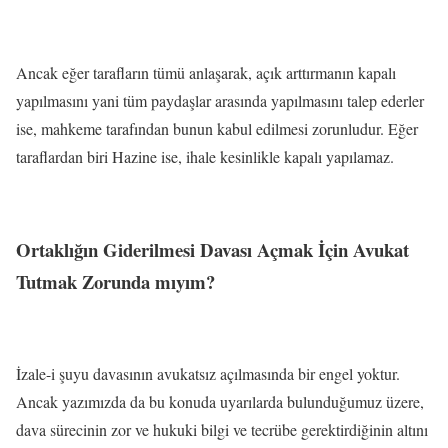
Ancak eğer tarafların tümü anlaşarak, açık arttırmanın kapalı
yapılmasını yani tüm paydaşlar arasında yapılmasını talep ederler
ise, mahkeme tarafından bunun kabul edilmesi zorunludur. Eğer
taraflardan biri Hazine ise, ihale kesinlikle kapalı yapılamaz.
Ortaklığın Giderilmesi Davası Açmak İçin Avukat
Tutmak Zorunda mıyım?
İzale-i şuyu davasının avukatsız açılmasında bir engel yoktur.
Ancak yazımızda da bu konuda uyarılarda bulunduğumuz üzere,
dava sürecinin zor ve hukuki bilgi ve tecrübe gerektirdiğinin altını