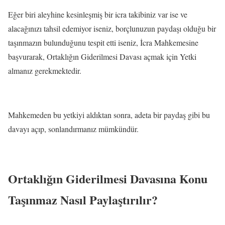
Eğer biri aleyhine kesinleşmiş bir icra takibiniz var ise ve
alacağınızı tahsil edemiyor iseniz, borçlunuzun paydaşı olduğu bir
taşınmazın bulunduğunu tespit etti iseniz, İcra Mahkemesine
başvurarak, Ortaklığın Giderilmesi Davası açmak için Yetki
almanız gerekmektedir.
Mahkemeden bu yetkiyi aldıktan sonra, adeta bir paydaş gibi bu
davayı açıp, sonlandırmanız mümkündür.
Ortaklığın Giderilmesi Davasına Konu
Taşınmaz Nasıl Paylaştırılır?