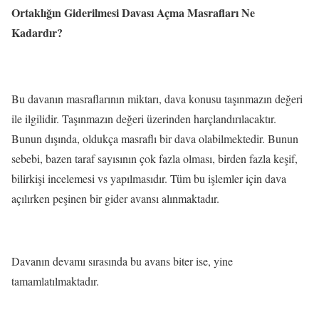
Ortaklığın Giderilmesi Davası Açma Masrafları Ne
Kadardır?
Bu davanın masraflarının miktarı, dava konusu taşınmazın değeri
ile ilgilidir. Taşınmazın değeri üzerinden harçlandırılacaktır.
Bunun dışında, oldukça masraflı bir dava olabilmektedir. Bunun
sebebi, bazen taraf sayısının çok fazla olması, birden fazla keşif,
bilirkişi incelemesi vs yapılmasıdır. Tüm bu işlemler için dava
açılırken peşinen bir gider avansı alınmaktadır.
Davanın devamı sırasında bu avans biter ise, yine
tamamlatılmaktadır.