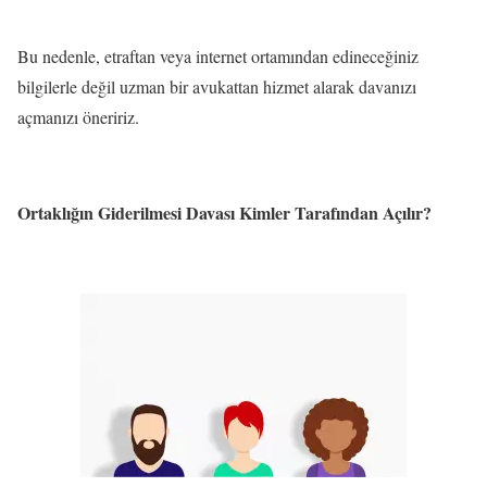
Bu nedenle, etraftan veya internet ortamından edineceğiniz
bilgilerle değil uzman bir avukattan hizmet alarak davanızı
açmanızı öneririz.
Ortaklığın Giderilmesi Davası Kimler Tarafından Açılır?