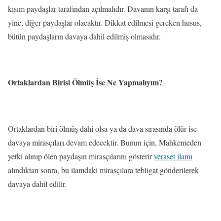
kısım paydaşlar tarafından açılmalıdır. Davanın karşı tarafı da
yine, diğer paydaşlar olacaktır. Dikkat edilmesi gereken husus,
bütün paydaşların davaya dahil edilmiş olmasıdır.
Ortaklardan Birisi Ölmüş İse Ne Yapmalıyım?
Ortaklardan biri ölmüş dahi olsa ya da dava sırasında ölür ise
davaya mirasçıları devam edecektir. Bunun için, Mahkemeden
yetki alınıp ölen paydaşın mirasçılarını gösterir
veraset ilamı
alındıktan sonra, bu ilamdaki mirasçılara tebligat gönderilerek
davaya dahil edilir.