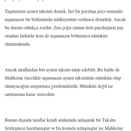
Taşınmazın aynen taksimi demek, her bir paydaşa payı oranında
taşınmazın bir bölümünün mülkiyetinin verilmesi demektir. Ancak
bu durum oldukça zordur. Zira çoğu zaman hem paydaşların pay
oranları farklıdır hem de taşınmazın bölünmesi mümkün
olmamaktadır.
Ancak taraflardan biri aynen taksim talep edebilir. Bu halde de
Mahkeme öncelikle taşınmazın aynen taksiminin mümkün olup
olmayacağını araştırması gerekmektedir. Mümkün değil ise
satılmasına karar verecektir.
Bunun dışında taraflar kendi aralarında anlaşarak bir Taksim
Sözleşmesi hazırlamışlar ve bu konuda uzlaşmışlar ise Mahkeme