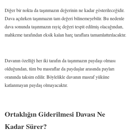
Diğer bir nokta da taşınmazın değerinin ne kadar gösterileceğidir.
Dava açılırken taşınmazın tam değeri bilinemeyebilir. Bu nedenle
dava sonunda taşınmazın rayiç değeri tespit edilmiş olacağından,
mahkeme tarafından eksik kalan harç taraflara tamamlattırılacaktır.
Davanın özelliği her iki tarafın da taşınmazın paydaşı olması
olduğundan, tüm bu masraflar da paydaşlar arasında payları
oranında taksim edilir. Böylelikle davanın masraf yüküne
katlanmayan paydaş olmayacaktır.
Ortaklığın Giderilmesi Davası Ne
Kadar Sürer?