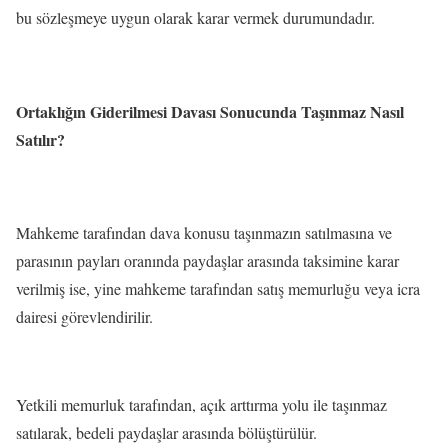
bu sözleşmeye uygun olarak karar vermek durumundadır.
Ortaklığın Giderilmesi Davası Sonucunda Taşınmaz Nasıl
Satılır?
Mahkeme tarafından dava konusu taşınmazın satılmasına ve
parasının payları oranında paydaşlar arasında taksimine karar
verilmiş ise, yine mahkeme tarafından satış memurluğu veya icra
dairesi görevlendirilir.
Yetkili memurluk tarafından, açık arttırma yolu ile taşınmaz
satılarak, bedeli paydaşlar arasında bölüştürülür.