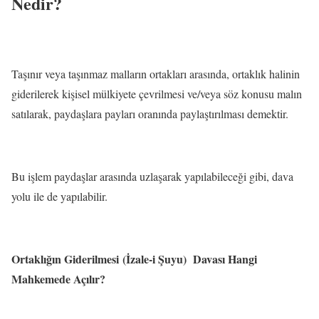
Nedir?
Taşınır veya taşınmaz malların ortakları arasında, ortaklık halinin
giderilerek kişisel mülkiyete çevrilmesi ve/veya söz konusu malın
satılarak, paydaşlara payları oranında paylaştırılması demektir.
Bu işlem paydaşlar arasında uzlaşarak yapılabileceği gibi, dava
yolu ile de yapılabilir.
Ortaklığın Giderilmesi (İzale-i Şuyu) Davası Hangi
Mahkemede Açılır?