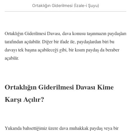
Ortaklığın Giderilmesi (İzale-i Şuyu)
Ortaklığın Giderilmesi Davası, dava konusu taşınmazın paydaşları
tarafından açılabilir. Diğer bir ifade ile, paydaşlardan biri bu
davayı tek başına açabileceği gibi, bir kısım paydaş da beraber
açabilir.
Ortaklığın Giderilmesi Davası Kime
Karşı Açılır?
Yukarıda bahsettiğimiz üzere dava muhakkak paydaş veya bir