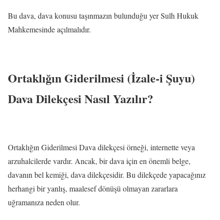
Bu dava, dava konusu taşınmazın bulunduğu yer Sulh Hukuk
Mahkemesinde açılmalıdır.
Ortaklığın Giderilmesi (İzale-i Şuyu)
Dava Dilekçesi Nasıl Yazılır?
Ortaklığın Giderilmesi Dava dilekçesi örneği, internette veya
arzuhalcilerde vardır. Ancak, bir dava için en önemli belge,
davanın bel kemiği, dava dilekçesidir. Bu dilekçede yapacağınız
herhangi bir yanlış, maalesef dönüşü olmayan zararlara
uğramanıza neden olur.